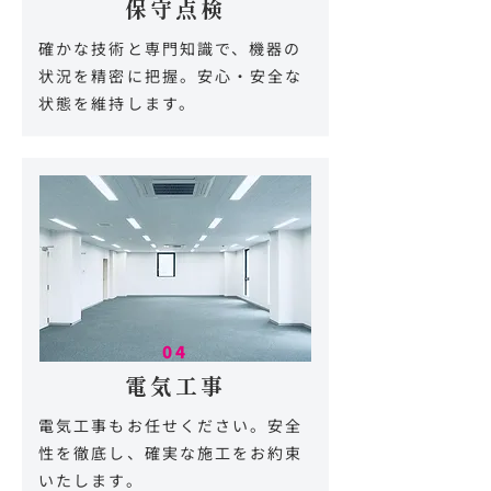
保守点検
確かな技術と専門知識で、機器の
状況を精密に把握。安心・安全な
状態を維持します。
04
電気工事
電気工事もお任せください。安全
性を徹底し、確実な施工をお約束
いたします。