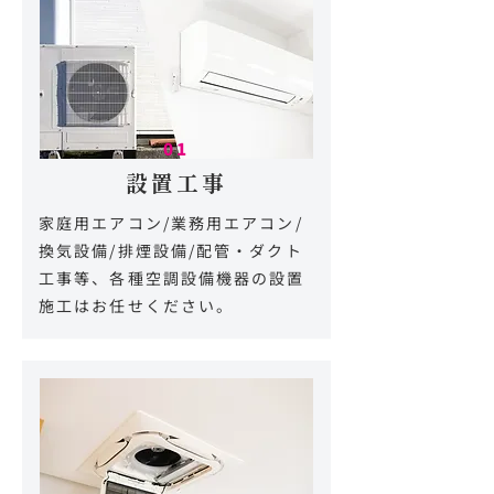
01
設置工事
家庭用エアコン/業務用エアコン/
換気設備/排煙設備/配管・ダクト
工事等、各種空調設備機器の設置
施工はお任せください。