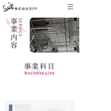
事業内容
SERVICE
​事業科目
Business Line
空調設備工事全般