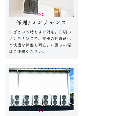
02
修理/メンテナンス
いざという時もすぐ対応。日頃の
メンテナンスで、機器の長寿命化
と快適な状態を両立。お困りの際
はご連絡ください。
03